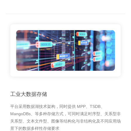
工业大数据存储
平台采用数据湖技术架构，同时提供 MPP、TSDB、
MangoDBs、等多种存储方式，可同时满足时序型、关系型非
关系型、文本文件型、图像等结构化与非结构化及不同应用场
景下的数据多样性存储要求