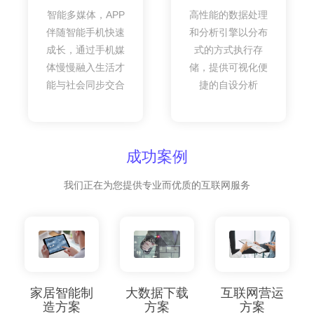
智能多媒体，APP
高性能的数据处理
伴随智能手机快速
和分析引擎以分布
成长，通过手机媒
式的方式执行存
体慢慢融入生活才
储，提供可视化便
能与社会同步交合
捷的自设分析
成功案例
我们正在为您提供专业而优质的互联网服务
家居智能制
大数据下载
互联网营运
造方案
方案
方案