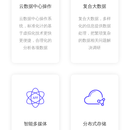
云数据中心操作
复合大数据
云数据中心操作系
复合大数据，多样
统，标准化计的基
化的信息提供数据
于虚拟化技术更快
处理，把繁琐复杂
更便捷，合理化的
的数据相关问题解
分析各项数据
决调研
智能多媒体
分布式存储