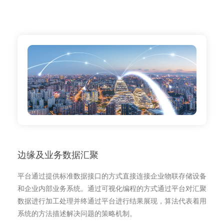
边缘及业务数据汇聚
平台通过提供标准数据接口的方式直接连接企业物联存储设备
和企业内部业务系统。通过可视化编程的方式通过平台对汇聚
数据进行加工处理并终通过平台进行结果展现，算法代表着用
系统的方法描述解决问题的策略机制。