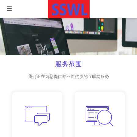
服务范围
我们正在为您提供专业而优质的互联网服务